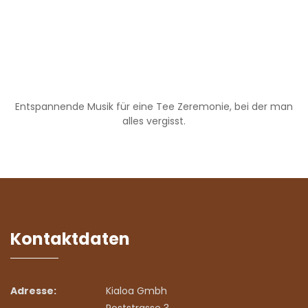
Entspannende Musik für eine Tee Zeremonie, bei der man
alles vergisst.
Kontaktdaten
Adresse:
Kialoa Gmbh
Poststrasse 3