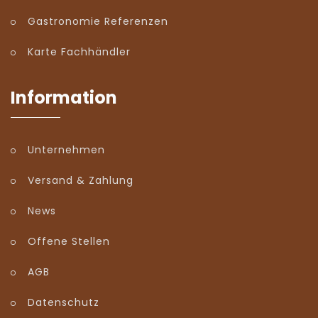
Gastronomie Referenzen
Karte Fachhändler
Information
Unternehmen
Versand & Zahlung
News
Offene Stellen
AGB
Datenschutz