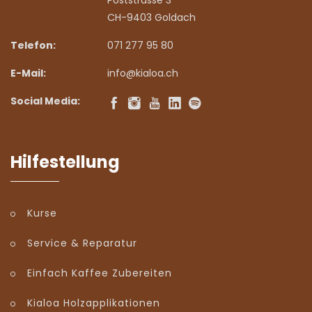
CH-9403 Goldach
Telefon:
071 277 95 80
E-Mail:
info@kialoa.ch
Social Media:
Hilfestellung
Kurse
Service & Reparatur
Einfach Kaffee Zubereiten
Kialoa Holzapplikationen