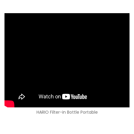
HARIO Filter-in Bottle Portable