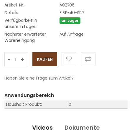
Artikel-Nr.
A02706
Details:
FIBP-40-SPR
Verfügbarkeit in
an Lager
unserem Lager:
Nächster erwarteter
Auf Anfrage
Wareneingang:
-
+
Haben Sie eine Frage zum Artikel?
Anwendungsbereich
Haushalt Produkt:
ja
Videos
Dokumente