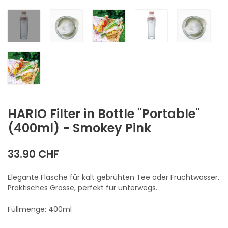
HARIO Filter in Bottle "Portable"
(400ml) - Smokey Pink
33.90
CHF
Elegante Flasche für kalt gebrühten Tee oder Fruchtwasser.
Praktisches Grösse, perfekt für unterwegs.
Füllmenge: 400ml