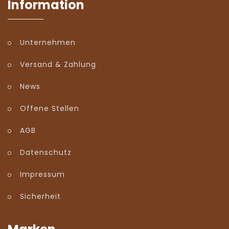
Information
Unternehmen
Versand & Zahlung
News
Offene Stellen
AGB
Datenschutz
Impressum
Sicherheit