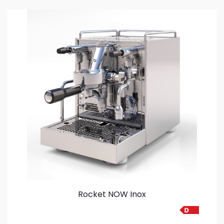
Rocket NOW Inox