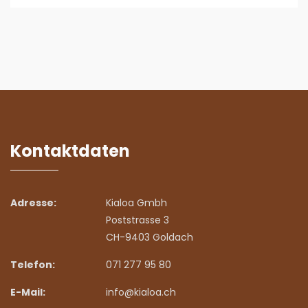
Kontaktdaten
Adresse:
Kialoa Gmbh
Poststrasse 3
CH-9403 Goldach
Telefon:
071 277 95 80
E-Mail:
info@kialoa.ch