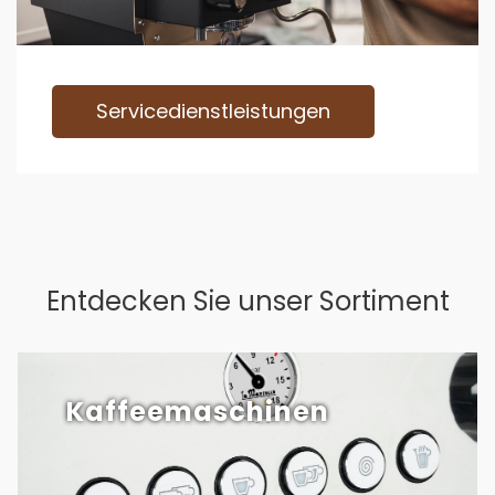
Servicedienstleistungen
Entdecken Sie unser Sortiment
Kaffeemaschinen