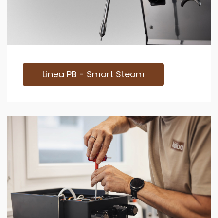
Linea PB - Smart Steam