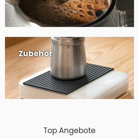
Zubehör
Top Angebote