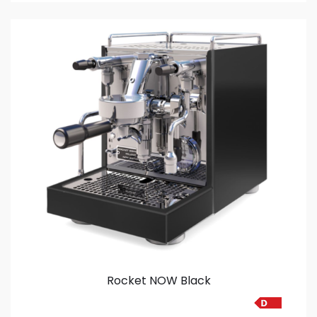
Rocket NOW Black