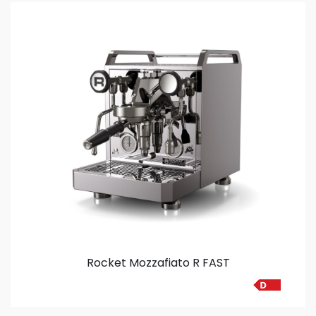
Rocket Mozzafiato R FAST