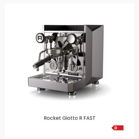
Rocket Giotto R FAST