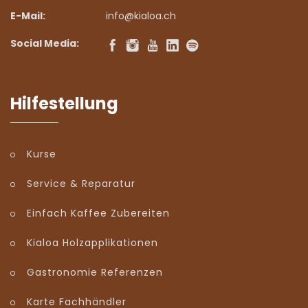
E-Mail:
info@kialoa.ch
Social Media:
Hilfestellung
Kurse
Service & Reparatur
Einfach Kaffee Zubereiten
Kialoa Holzapplikationen
Gastronomie Referenzen
Karte Fachhändler