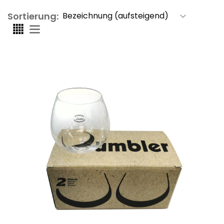
Sortierung: