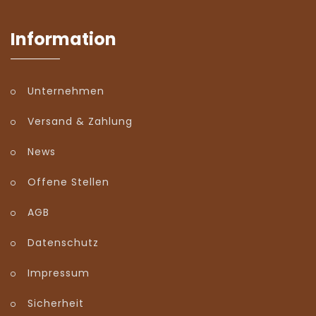
Information
Unternehmen
Versand & Zahlung
News
Offene Stellen
AGB
Datenschutz
Impressum
Sicherheit