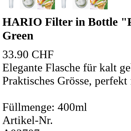
HARIO Filter in Bottle "
Green
33.90
CHF
Elegante Flasche für kalt g
Praktisches Grösse, perfekt
Füllmenge: 400ml
Artikel-Nr.