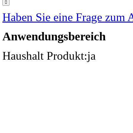
Haben Sie eine Frage zum A
Anwendungsbereich
Haushalt Produkt:
ja