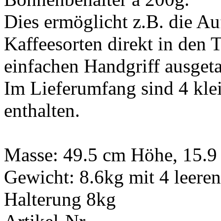
Dies ermöglicht z.B. die A
Kaffeesorten direkt in den 
einfachen Handgriff ausget
Im Lieferumfang sind 4 kle
enthalten.
Masse: 49.5 cm Höhe, 15.9 
Gewicht: 8.6kg mit 4 leeren
Halterung 8kg