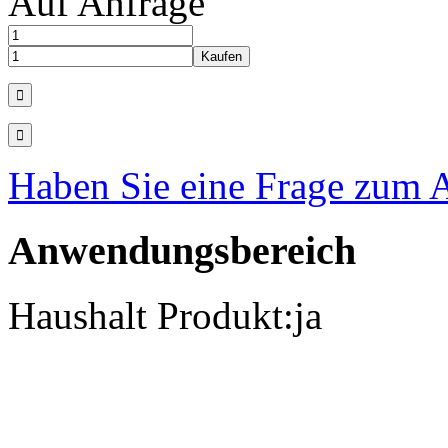
Auf Anfrage
Haben Sie eine Frage zum A
Anwendungsbereich
Haushalt Produkt:
ja