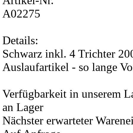
Artikel-Nr.
A02275
Details:
Schwarz inkl. 4 Trichter 20
Auslaufartikel - so lange Vo
Verfügbarkeit in unserem L
an Lager
Nächster erwarteter Warene