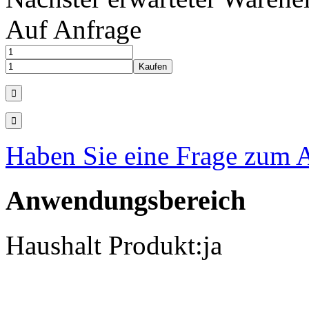
Auf Anfrage
Haben Sie eine Frage zum A
Anwendungsbereich
Haushalt Produkt:
ja