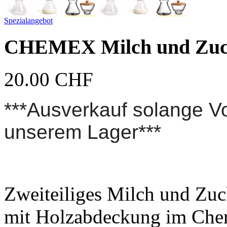
Spezialangebot
CHEMEX Milch und Zuck
20.00
CHF
***Ausverkauf solange Vo
unserem Lager***
Zweiteiliges Milch und Zuc
mit Holzabdeckung im Che